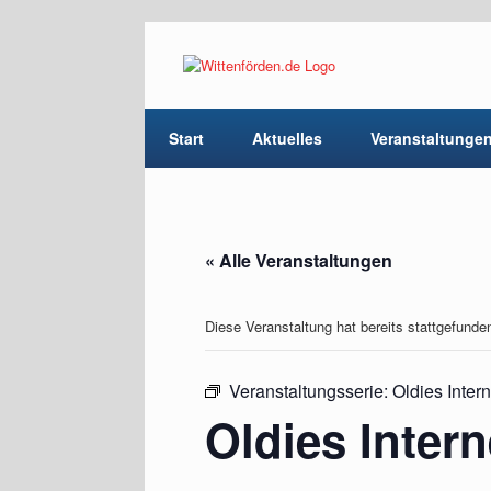
Start
Aktuelles
Veranstaltunge
« Alle Veranstaltungen
Diese Veranstaltung hat bereits stattgefunde
Veranstaltungsserie:
Oldies Inter
Oldies Intern