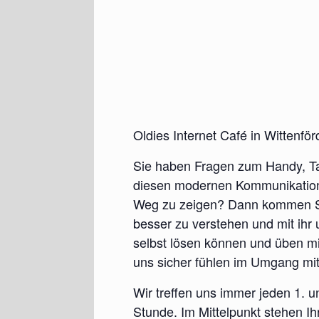
Oldies Internet Café in Wittenfö
Sie haben Fragen zum Handy, Ta
diesen modernen Kommunikationsg
Weg zu zeigen? Dann kommen Sie 
besser zu verstehen und mit ihr
selbst lösen können und üben mit 
uns sicher fühlen im Umgang mit
Wir treffen uns immer jeden 1. 
Stunde. Im Mittelpunkt stehen Ih