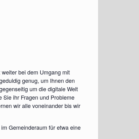
t weiter bei dem Umgang mit
 geduldig genug, um Ihnen den
egenseitig um die digitale Welt
ie Sie ihr Fragen und Probleme
rnen wir alle voneinander bis wir
en im Gemeinderaum für etwa eine