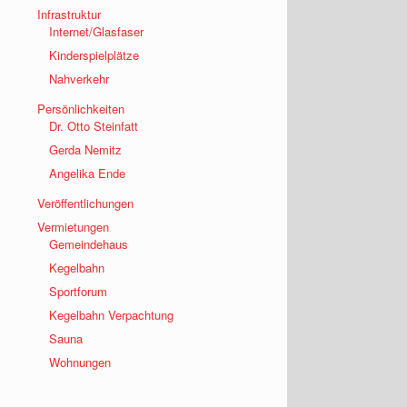
Infrastruktur
Internet/Glasfaser
Kinderspielplätze
Nahverkehr
Persönlichkeiten
Dr. Otto Steinfatt
Gerda Nemitz
Angelika Ende
Veröffentlichungen
Vermietungen
Gemeindehaus
Kegelbahn
Sportforum
Kegelbahn Verpachtung
Sauna
Wohnungen