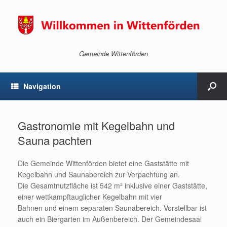
Gemeinde Wittenförden
Navigation
Gastronomie mit Kegelbahn und
Sauna pachten
Die Gemeinde Wittenförden bietet eine Gaststätte mit
Kegelbahn und Saunabereich zur Verpachtung an.
Die Gesamtnutzfläche ist 542 m² inklusive einer Gaststätte,
einer wettkampftauglicher Kegelbahn mit vier
Bahnen und einem separaten Saunabereich. Vorstellbar ist
auch ein Biergarten im Außenbereich. Der Gemeindesaal