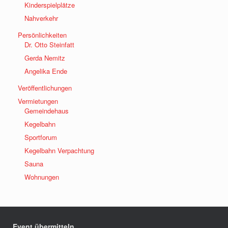
Kinderspielplätze
Nahverkehr
Persönlichkeiten
Dr. Otto Steinfatt
Gerda Nemitz
Angelika Ende
Veröffentlichungen
Vermietungen
Gemeindehaus
Kegelbahn
Sportforum
Kegelbahn Verpachtung
Sauna
Wohnungen
Event übermitteln