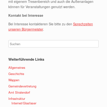
mit eigenem Tresenbereich und auch die Außenanlagen
können für Veranstaltungen genutzt werden.
Kontakt bei Interesse
Bei Interesse kontaktieren Sie bitte zu den
Sprechzeiten
unseren Bürgermeister
.
Weiterführende Links
Allgemeines
Geschichte
Wappen
Gemeindevertretung
Amt Stralendorf
Infrastruktur
Internet/Glasfaser