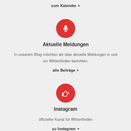
zum Kalender
Aktuelle Meldungen
In unserem Blog möchten wir über aktuelle Meldungen in und
um Wittenförden berichten.
alle Beiträge
Instagram
offizieller Kanal für Wittenförden
zu Instagram