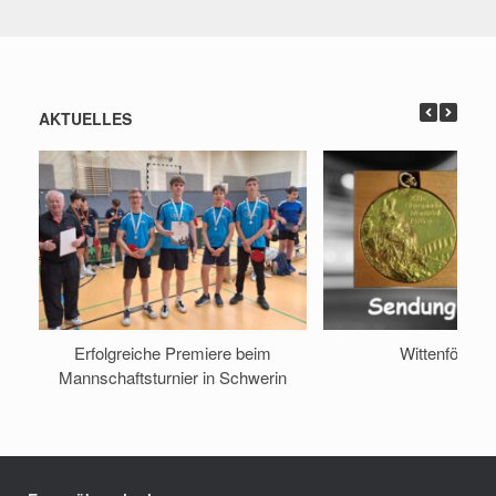
AKTUELLES
Erfolgreiche Premiere beim
Wittenförden
Mannschaftsturnier in Schwerin