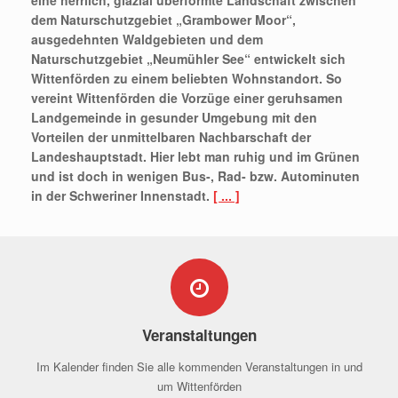
dem Naturschutzgebiet „Grambower Moor“,
ausgedehnten Waldgebieten und dem
Naturschutzgebiet „Neumühler See“ entwickelt sich
Wittenförden zu einem beliebten Wohnstandort. So
vereint Wittenförden die Vorzüge einer geruhsamen
Landgemeinde in gesunder Umgebung mit den
Vorteilen der unmittelbaren Nachbarschaft der
Landeshauptstadt. Hier lebt man ruhig und im Grünen
und ist doch in wenigen Bus-, Rad- bzw. Autominuten
in der Schweriner Innenstadt.
[ ... ]
Veranstaltungen
Im Kalender finden Sie alle kommenden Veranstaltungen in und
um Wittenförden