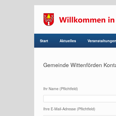
Start
Aktuelles
Veranstaltunge
Gemeinde Wittenförden Kont
Ihr Name (Pflichtfeld)
Ihre E-Mail-Adresse (Pflichtfeld)