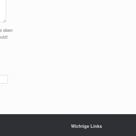
ne oben
utzt
Wichtige Links