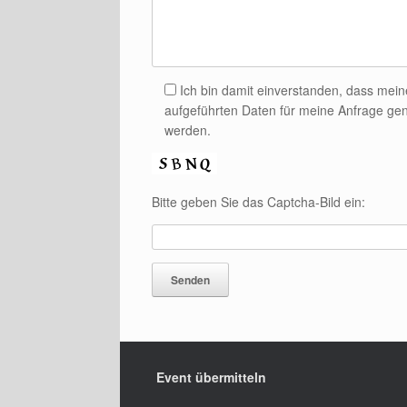
Ich bin damit einverstanden, dass mei
aufgeführten Daten für meine Anfrage gen
werden.
Bitte geben Sie das Captcha-Bild ein:
Event übermitteln