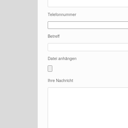
Telefonnummer
Betreff
Datei anhängen
Ihre Nachricht