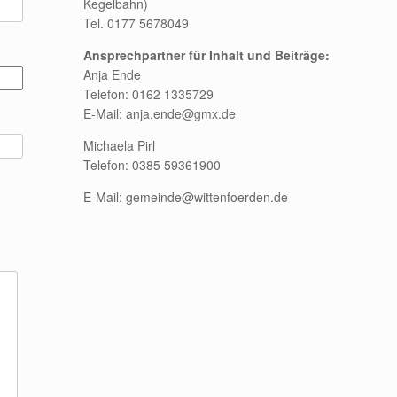
Kegelbahn)
Tel. 0177 5678049
Ansprechpartner für Inhalt und Beiträge:
Anja Ende
Telefon: 0162 1335729
E-Mail: anja.ende@gmx.de
Michaela Pirl
Telefon: 0385 59361900
E-Mail: gemeinde@wittenfoerden.de