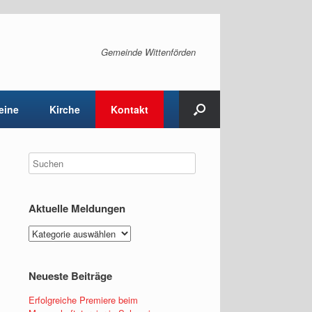
Gemeinde Wittenförden
eine
Kirche
Kontakt
Aktuelle Meldungen
Aktuelle
Meldungen
Neueste Beiträge
Erfolgreiche Premiere beim