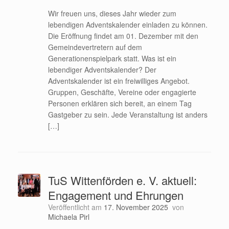
Wir freuen uns, dieses Jahr wieder zum
lebendigen Adventskalender einladen zu können.
Die Eröffnung findet am 01. Dezember mit den
Gemeindevertretern auf dem
Generationenspielpark statt. Was ist ein
lebendiger Adventskalender? Der
Adventskalender ist ein freiwilliges Angebot.
Gruppen, Geschäfte, Vereine oder engagierte
Personen erklären sich bereit, an einem Tag
Gastgeber zu sein. Jede Veranstaltung ist anders
[…]
TuS Wittenförden e. V. aktuell:
Engagement und Ehrungen
Veröffentlicht am
17. November 2025
von
Michaela Pirl