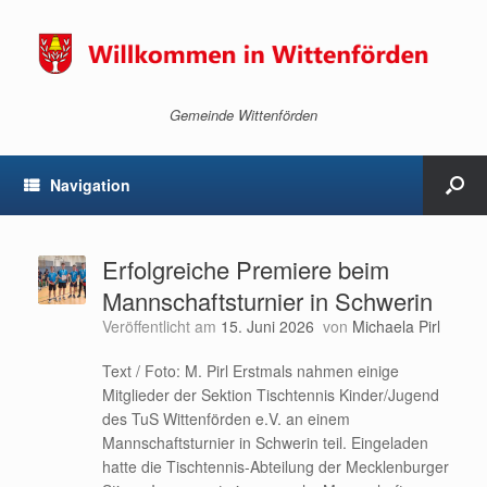
Gemeinde Wittenförden
Navigation
Erfolgreiche Premiere beim
Mannschaftsturnier in Schwerin
Veröffentlicht am
15. Juni 2026
von
Michaela Pirl
Text / Foto: M. Pirl Erstmals nahmen einige
Mitglieder der Sektion Tischtennis Kinder/Jugend
des TuS Wittenförden e.V. an einem
Mannschaftsturnier in Schwerin teil. Eingeladen
hatte die Tischtennis-Abteilung der Mecklenburger