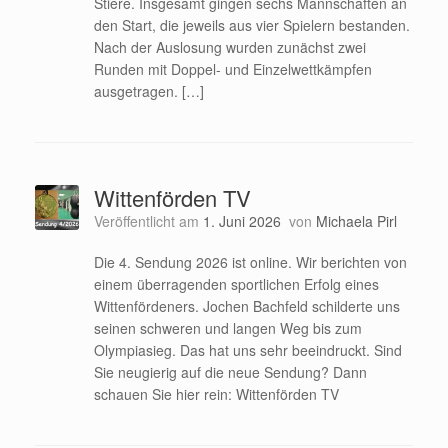
Stiere. Insgesamt gingen sechs Mannschaften an
den Start, die jeweils aus vier Spielern bestanden.
Nach der Auslosung wurden zunächst zwei
Runden mit Doppel- und Einzelwettkämpfen
ausgetragen. […]
Wittenförden TV
Veröffentlicht am
1. Juni 2026
von
Michaela Pirl
Die 4. Sendung 2026 ist online. Wir berichten von
einem überragenden sportlichen Erfolg eines
Wittenfördeners. Jochen Bachfeld schilderte uns
seinen schweren und langen Weg bis zum
Olympiasieg. Das hat uns sehr beeindruckt. Sind
Sie neugierig auf die neue Sendung? Dann
schauen Sie hier rein: Wittenförden TV