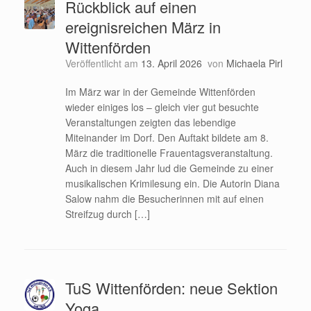
Rückblick auf einen
ereignisreichen März in
Wittenförden
Veröffentlicht am
13. April 2026
von
Michaela Pirl
Im März war in der Gemeinde Wittenförden
wieder einiges los – gleich vier gut besuchte
Veranstaltungen zeigten das lebendige
Miteinander im Dorf. Den Auftakt bildete am 8.
März die traditionelle Frauentagsveranstaltung.
Auch in diesem Jahr lud die Gemeinde zu einer
musikalischen Krimilesung ein. Die Autorin Diana
Salow nahm die Besucherinnen mit auf einen
Streifzug durch […]
TuS Wittenförden: neue Sektion
Yoga