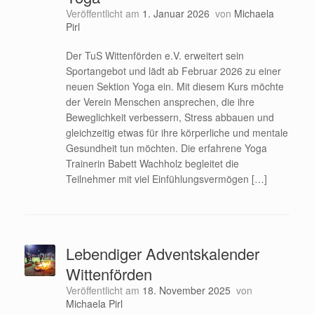
Veröffentlicht am
1. Januar 2026
von
Michaela
Pirl
Der TuS Wittenförden e.V. erweitert sein
Sportangebot und lädt ab Februar 2026 zu einer
neuen Sektion Yoga ein. Mit diesem Kurs möchte
der Verein Menschen ansprechen, die ihre
Beweglichkeit verbessern, Stress abbauen und
gleichzeitig etwas für ihre körperliche und mentale
Gesundheit tun möchten. Die erfahrene Yoga
Trainerin Babett Wachholz begleitet die
Teilnehmer mit viel Einfühlungsvermögen […]
Lebendiger Adventskalender
Wittenförden
Veröffentlicht am
18. November 2025
von
Michaela Pirl