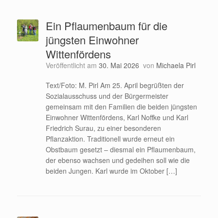
Ein Pflaumenbaum für die
jüngsten Einwohner
Wittenfördens
Veröffentlicht am
30. Mai 2026
von
Michaela Pirl
Text/Foto: M. Pirl Am 25. April begrüßten der
Sozialausschuss und der Bürgermeister
gemeinsam mit den Familien die beiden jüngsten
Einwohner Wittenfördens, Karl Noffke und Karl
Friedrich Surau, zu einer besonderen
Pflanzaktion. Traditionell wurde erneut ein
Obstbaum gesetzt – diesmal ein Pflaumenbaum,
der ebenso wachsen und gedeihen soll wie die
beiden Jungen. Karl wurde im Oktober […]