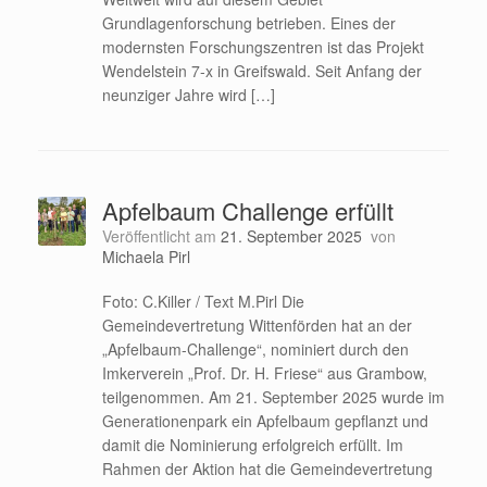
Grundlagenforschung betrieben. Eines der
modernsten Forschungszentren ist das Projekt
Wendelstein 7-x in Greifswald. Seit Anfang der
neunziger Jahre wird […]
Apfelbaum Challenge erfüllt
Veröffentlicht am
21. September 2025
von
Michaela Pirl
Foto: C.Killer / Text M.Pirl Die
Gemeindevertretung Wittenförden hat an der
„Apfelbaum-Challenge“, nominiert durch den
Imkerverein „Prof. Dr. H. Friese“ aus Grambow,
teilgenommen. Am 21. September 2025 wurde im
Generationenpark ein Apfelbaum gepflanzt und
damit die Nominierung erfolgreich erfüllt. Im
Rahmen der Aktion hat die Gemeindevertretung