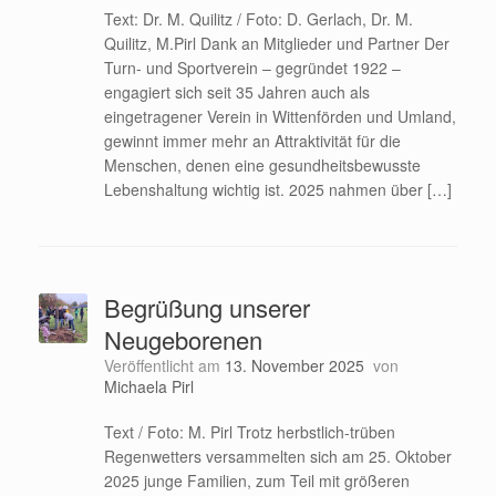
Text: Dr. M. Quilitz / Foto: D. Gerlach, Dr. M.
Quilitz, M.Pirl Dank an Mitglieder und Partner Der
Turn- und Sportverein – gegründet 1922 –
engagiert sich seit 35 Jahren auch als
eingetragener Verein in Wittenförden und Umland,
gewinnt immer mehr an Attraktivität für die
Menschen, denen eine gesundheitsbewusste
Lebenshaltung wichtig ist. 2025 nahmen über […]
Begrüßung unserer
Neugeborenen
Veröffentlicht am
13. November 2025
von
Michaela Pirl
Text / Foto: M. Pirl Trotz herbstlich-trüben
Regenwetters versammelten sich am 25. Oktober
2025 junge Familien, zum Teil mit größeren