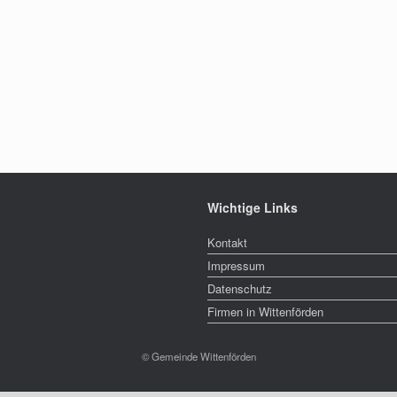
Wichtige Links
Kontakt
Impressum
Datenschutz
Firmen in Wittenförden
© Gemeinde Wittenförden