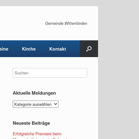
Gemeinde Wittenförden
eine
Kirche
Kontakt
Aktuelle Meldungen
Aktuelle
Meldungen
Neueste Beiträge
Erfolgreiche Premiere beim