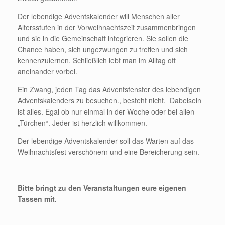
Der lebendige Adventskalender will Menschen aller
Altersstufen in der Vorweihnachtszeit zusammenbringen
und sie in die Gemeinschaft integrieren. Sie sollen die
Chance haben, sich ungezwungen zu treffen und sich
kennenzulernen. Schließlich lebt man im Alltag oft
aneinander vorbei.
Ein Zwang, jeden Tag das Adventsfenster des lebendigen
Adventskalenders zu besuchen., besteht nicht. Dabeisein
ist alles. Egal ob nur einmal in der Woche oder bei allen
„Türchen“. Jeder ist herzlich willkommen.
Der lebendige Adventskalender soll das Warten auf das
Weihnachtsfest verschönern und eine Bereicherung sein.
Bitte bringt zu den Veranstaltungen eure eigenen
Tassen mit.