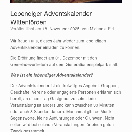
Lebendiger Adventskalender
Wittenförden
Veröffentlicht am
18. November 2025
von
Michaela Pirl
Wir freuen uns, dieses Jahr wieder zum lebendigen
Adventskalender einladen zu können.
Die Eröffnung findet am 01. Dezember mit den
Gemeindevertretern auf dem Generationenspielpark statt.
Was ist ein lebendiger Adventskalender?
Der Adventskalender ist ein freiwilliges Angebot. Gruppen,
Geschäfte, Vereine oder engagierte Personen erklären sich
bereit, an einem Tag Gastgeber zu sein. Jede
Veranstaltung ist anders und kann zwischen 30 Minuten
oder auch 3 Stunden dauern. Manchmal gibt es Musik,
Segensworte, kleine Aufführungen oder Glühwein. Nicht
selten wird bei solchen Veranstaltungen für einen guten
Zweck gesammelt.