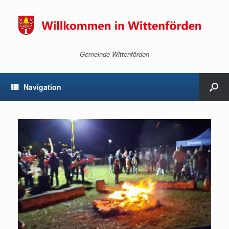
Gemeinde Wittenförden
Navigation