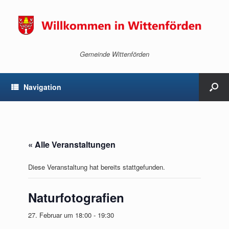
Gemeinde Wittenförden
Navigation
« Alle Veranstaltungen
Diese Veranstaltung hat bereits stattgefunden.
Naturfotografien
27. Februar um 18:00
-
19:30