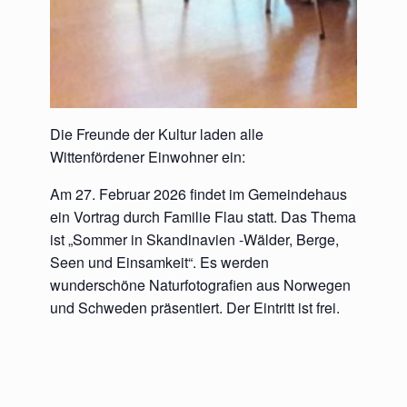
Die Freunde der Kultur laden alle
Wittenfördener Einwohner ein:
Am 27. Februar 2026 findet im Gemeindehaus
ein Vortrag durch Familie Flau statt. Das Thema
ist „Sommer in Skandinavien -Wälder, Berge,
Seen und Einsamkeit“. Es werden
wunderschöne Naturfotografien aus Norwegen
und Schweden präsentiert. Der Eintritt ist frei.