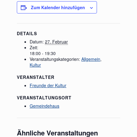
Zum Kalender hinzufügen
DETAILS
Datum:
27. Februar
Zeit:
18:00 - 19:30
Veranstaltungskategorien:
Allgemein
,
Kultur
VERANSTALTER
Freunde der Kultur
VERANSTALTUNGSORT
Gemeindehaus
Ähnliche Veranstaltungen