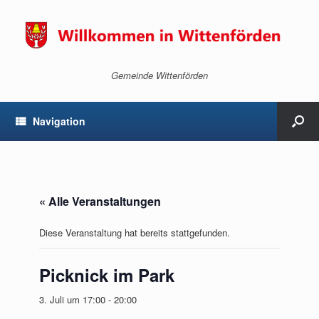
Gemeinde Wittenförden
Navigation
« Alle Veranstaltungen
Diese Veranstaltung hat bereits stattgefunden.
Picknick im Park
3. Juli um 17:00
-
20:00