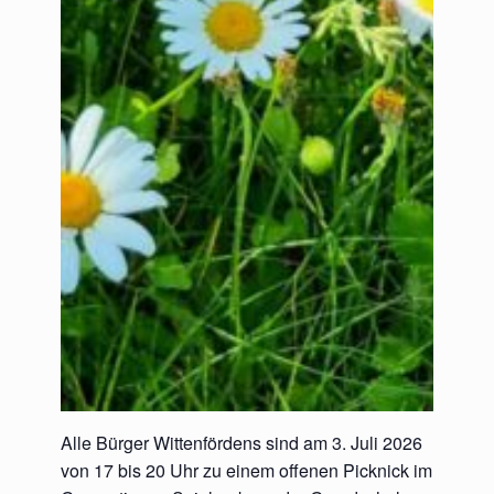
Alle Bürger Wittenfördens sind am 3. Juli 2026
von 17 bis 20 Uhr zu einem offenen Picknick im