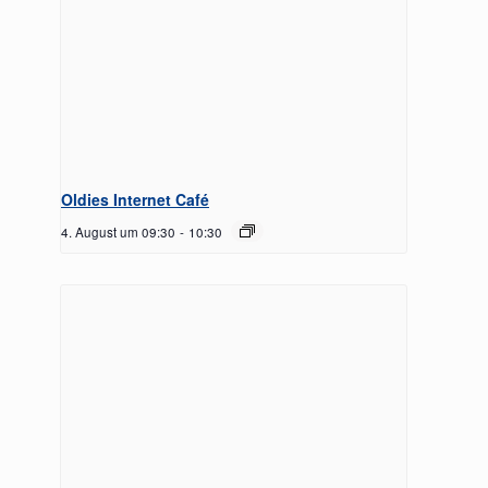
Oldies Internet Café
4. August um 09:30
-
10:30