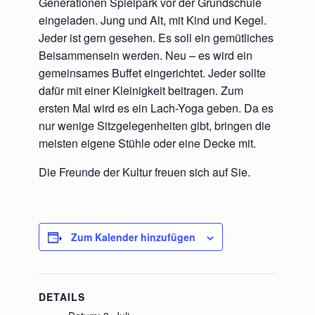
Generationen Spielpark vor der Grundschule
eingeladen. Jung und Alt, mit Kind und Kegel.
Jeder ist gern gesehen. Es soll ein gemütliches
Beisammensein werden. Neu – es wird ein
gemeinsames Buffet eingerichtet. Jeder sollte
dafür mit einer Kleinigkeit beitragen. Zum
ersten Mal wird es ein Lach-Yoga geben. Da es
nur wenige Sitzgelegenheiten gibt, bringen die
meisten eigene Stühle oder eine Decke mit.
Die Freunde der Kultur freuen sich auf Sie.
Zum Kalender hinzufügen
DETAILS